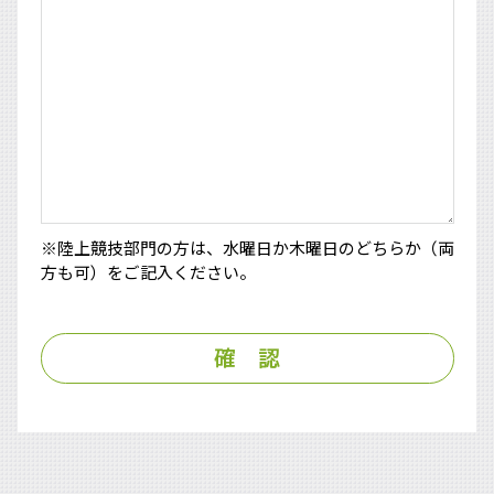
※陸上競技部門の方は、水曜日か木曜日のどちらか（両
方も可）をご記入ください。