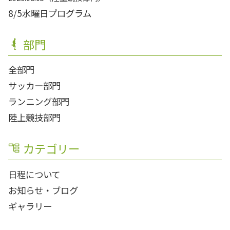
8/5水曜日プログラム
部門
全部門
サッカー部門
ランニング部門
陸上競技部門
カテゴリー
日程について
お知らせ・ブログ
ギャラリー