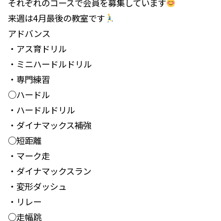
それぞれのコースで会員を募集しています
来週は4月最後の教室です
アドバンス
・アス育ドリル
・ミニハードルドリル
・専門練習
○ハードル
・ハードルドリル
・ダイナマックス補強
○短距離
・マーク走
・ダイナマックスラン
・変形ダッシュ
・リレー
○走幅跳