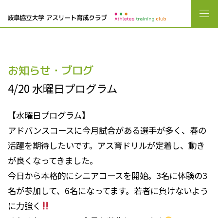
お知らせ・ブログ
4/20 水曜日プログラム
【水曜日プログラム】
アドバンスコースに今月試合がある選手が多く、春の
活躍を期待したいです。アス育ドリルが定着し、動き
が良くなってきました。
今日から本格的にシニアコースを開始。3名に体験の3
名が参加して、6名になってます。若者に負けないよう
に力強く