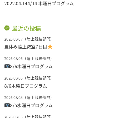
2022.04.14
4/14 木曜日プログラム
最近の投稿
2026.08.07
陸上競技部門
夏休み陸上教室7日目
2026.08.06
陸上競技部門
8/6木曜日プログラム
2026.08.06
陸上競技部門
8/6木曜日プログラム
2026.08.05
陸上競技部門
8/5水曜日プログラム
2026.08.05
陸上競技部門