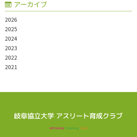
アーカイブ
2026
2025
2024
2023
2022
2021