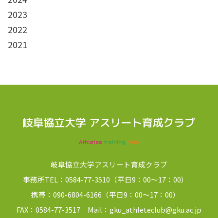
2023
2022
2021
岐阜協立大学アスリート育成クラブ
事務所TEL：0584-77-3510（平日9：00～17：00）
携帯：090-6804-6166（平日9：00～17：00）
FAX：0584-77-3517 Mail：gku_athleteclub@gku.ac.jp