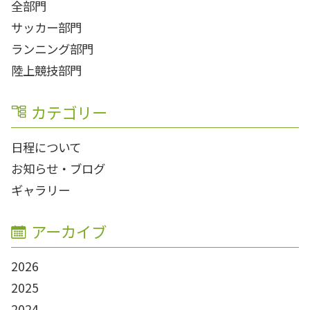
全部門
サッカー部門
ランニング部門
陸上競技部門
カテゴリー
日程について
お知らせ・ブログ
ギャラリー
アーカイブ
2026
2025
2024