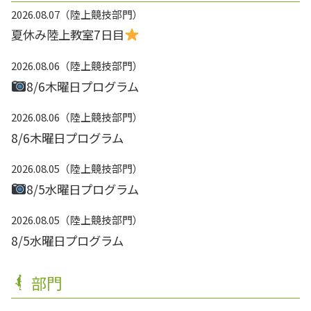
2026.08.07
陸上競技部門
夏休み陸上教室7日目
2026.08.06
陸上競技部門
8/6木曜日プログラム
2026.08.06
陸上競技部門
8/6木曜日プログラム
2026.08.05
陸上競技部門
8/5水曜日プログラム
2026.08.05
陸上競技部門
8/5水曜日プログラム
部門