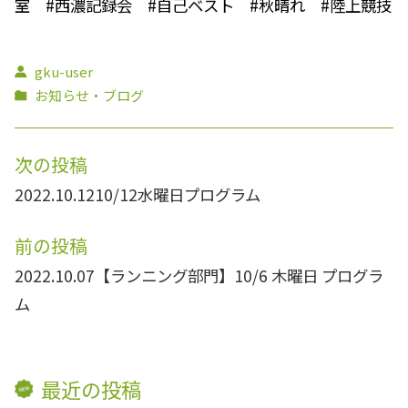
室 #西濃記録会 #自己ベスト #秋晴れ #陸上競技
gku-user
お知らせ・ブログ
次の投稿
2022.10.12
10/12水曜日プログラム
前の投稿
2022.10.07
【ランニング部門】10/6 木曜日 プログラ
ム
最近の投稿