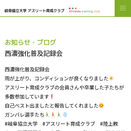
お知らせ・ブログ
西濃強化普及記録会
西濃強化普及記録会
雨が上がり、コンディションが良くなりました
アスリート育成クラブの会員さんや卒業した子たちが
多数参加しています
自己ベスト出ましたと報告してくれました
ガンバレ選手たち
#岐阜協立大学 #アスリート育成クラブ #陸上教