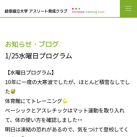
お知らせ・ブログ
1/25水曜日プログラム
【水曜日プログラム】
10年に一度の大寒波でしたが、ほとんど積雪なしでし
た
体育館にてトレーニング
ベーシックとアスレチックはマット運動を取り入れ
て、体の使い方を確認しました
明日は凍結の恐れがあるので、気をつけて登校してく