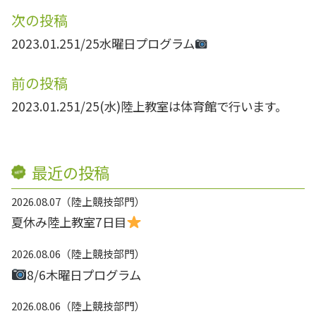
次の投稿
2023.01.25
1/25水曜日プログラム
前の投稿
2023.01.25
1/25(水)陸上教室は体育館で行います。
最近の投稿
2026.08.07
陸上競技部門
夏休み陸上教室7日目
2026.08.06
陸上競技部門
8/6木曜日プログラム
2026.08.06
陸上競技部門