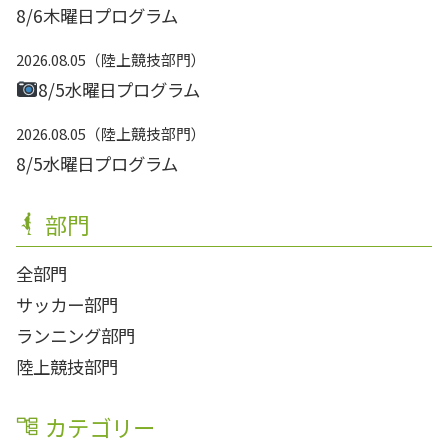
8/6木曜日プログラム
2026.08.05
陸上競技部門
8/5水曜日プログラム
2026.08.05
陸上競技部門
8/5水曜日プログラム
部門
全部門
サッカー部門
ランニング部門
陸上競技部門
カテゴリー