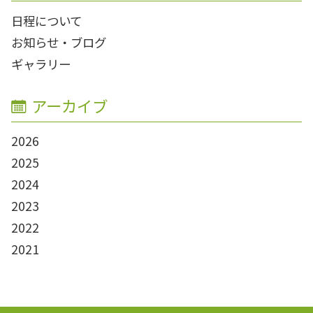
日程について
お知らせ・ブログ
ギャラリー
アーカイブ
2026
2025
2024
2023
2022
2021