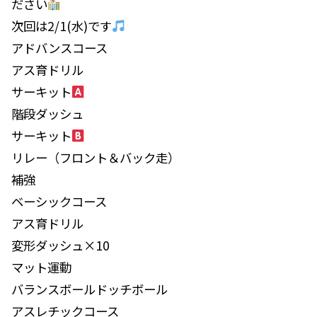
ださい
次回は2/1(水)です
アドバンスコース
アス育ドリル
サーキット
階段ダッシュ
サーキット
リレー（フロント＆バック走）
補強
ベーシックコース
アス育ドリル
変形ダッシュ×10
マット運動
バランスボールドッチボール
アスレチックコース