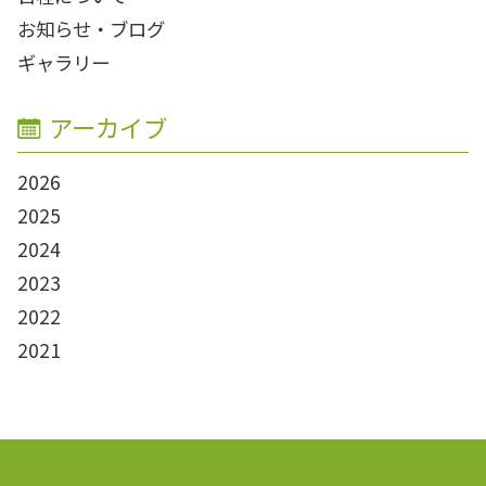
お知らせ・ブログ
ギャラリー
アーカイブ
2026
2025
2024
2023
2022
2021