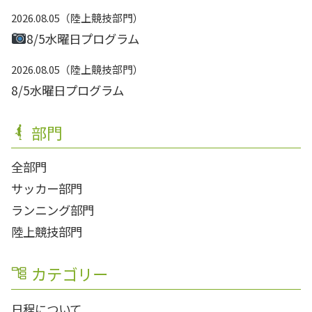
2026.08.05
陸上競技部門
8/5水曜日プログラム
2026.08.05
陸上競技部門
8/5水曜日プログラム
部門
全部門
サッカー部門
ランニング部門
陸上競技部門
カテゴリー
日程について