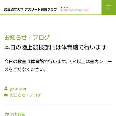
お知らせ・ブログ
本日の陸上競技部門は体育館で行います
今日の教室は体育館で行います。小4以上は室内シュー
ズをご持参ください。
gku-user
お知らせ・ブログ
次の投稿