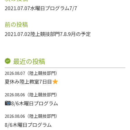
2021.07.07
水曜日プログラム7/7
前の投稿
2021.07.02
陸上競技部門7.8.9月の予定
最近の投稿
2026.08.07
陸上競技部門
夏休み陸上教室7日目
2026.08.06
陸上競技部門
8/6木曜日プログラム
2026.08.06
陸上競技部門
8/6木曜日プログラム