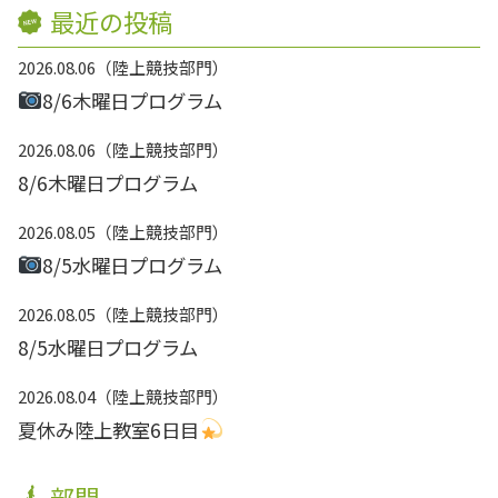
最近の投稿
2026.08.06
陸上競技部門
8/6木曜日プログラム
2026.08.06
陸上競技部門
8/6木曜日プログラム
2026.08.05
陸上競技部門
8/5水曜日プログラム
2026.08.05
陸上競技部門
8/5水曜日プログラム
2026.08.04
陸上競技部門
夏休み陸上教室6日目
部門