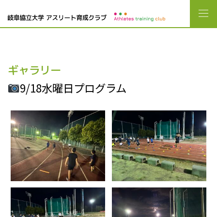
ギャラリー
9/18水曜日プログラム