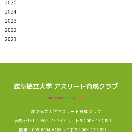
2025
2024
2023
2022
2021
岐阜協立大学アスリート育成クラブ
事務所TEL：0584-77-3510（平日9：00～17：00）
携帯：090-6804-6166（平日9：00～17：00）