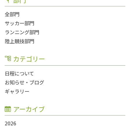
全部門
サッカー部門
ランニング部門
陸上競技部門
カテゴリー
日程について
お知らせ・ブログ
ギャラリー
アーカイブ
2026