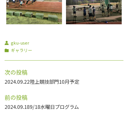
gku-user
ギャラリー
次の投稿
2024.09.22
陸上競技部門10月予定
前の投稿
2024.09.18
9/18水曜日プログラム