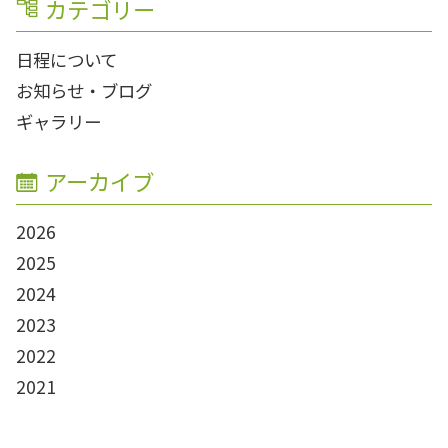
カテゴリー
日程について
お知らせ・ブログ
ギャラリー
アーカイブ
2026
2025
2024
2023
2022
2021