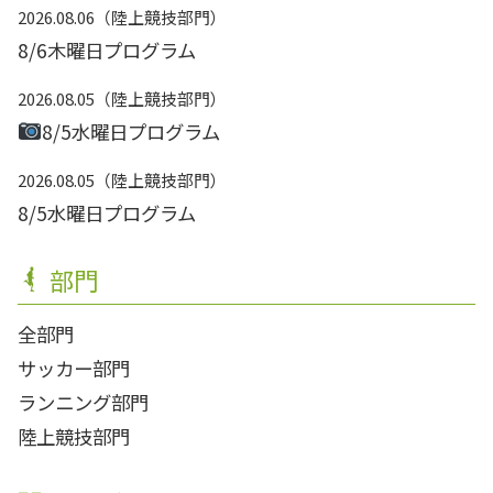
2026.08.06
陸上競技部門
8/6木曜日プログラム
2026.08.05
陸上競技部門
8/5水曜日プログラム
2026.08.05
陸上競技部門
8/5水曜日プログラム
部門
全部門
サッカー部門
ランニング部門
陸上競技部門