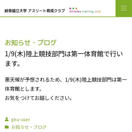
お知らせ・ブログ
1/9(木)陸上競技部門は第一体育館で行い
ます。
悪天候が予想されるため、1/9(木)陸上競技部門は第一
体育館とします。
お気をつけてお越しください。
gku-user
お知らせ・ブログ