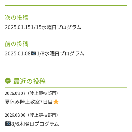
次の投稿
2025.01.15
1/15水曜日プログラム
前の投稿
2025.01.08
1/8水曜日プログラム
最近の投稿
2026.08.07
陸上競技部門
夏休み陸上教室7日目
2026.08.06
陸上競技部門
8/6木曜日プログラム