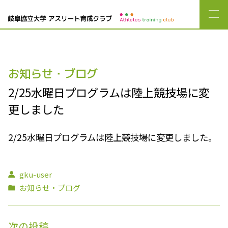
お知らせ・ブログ
2/25水曜日プログラムは陸上競技場に変
更しました
2/25水曜日プログラムは陸上競技場に変更しました。
gku-user
お知らせ・ブログ
次の投稿