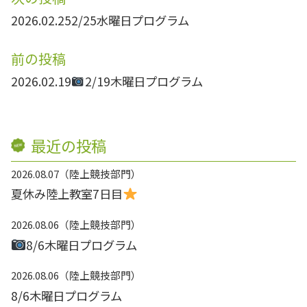
2026.02.25
2/25水曜日プログラム
前の投稿
2026.02.19
2/19木曜日プログラム
最近の投稿
2026.08.07
陸上競技部門
夏休み陸上教室7日目
2026.08.06
陸上競技部門
8/6木曜日プログラム
2026.08.06
陸上競技部門
8/6木曜日プログラム