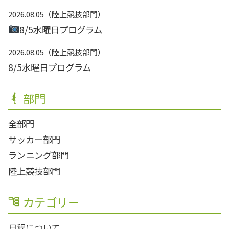
2026.08.05
陸上競技部門
8/5水曜日プログラム
2026.08.05
陸上競技部門
8/5水曜日プログラム
部門
全部門
サッカー部門
ランニング部門
陸上競技部門
カテゴリー
日程について