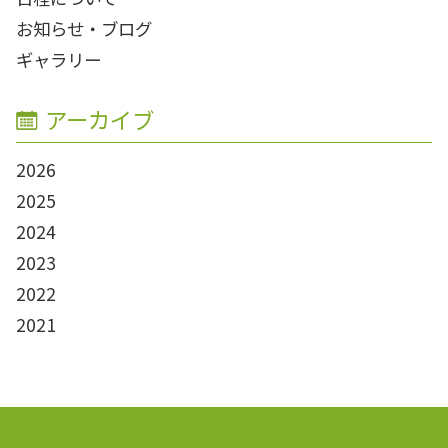
お知らせ・ブログ
ギャラリー
アーカイブ
2026
2025
2024
2023
2022
2021