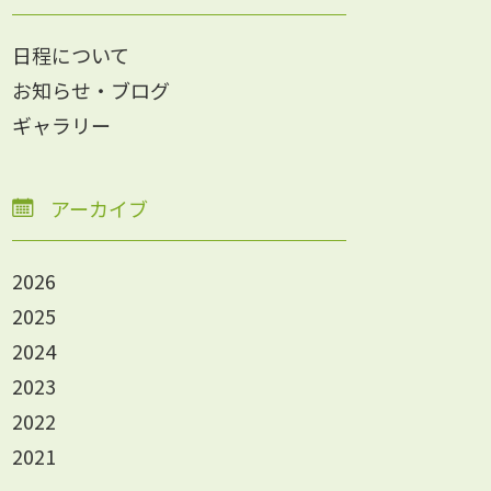
日程について
お知らせ・ブログ
ギャラリー
アーカイブ
2026
2025
2024
2023
2022
2021