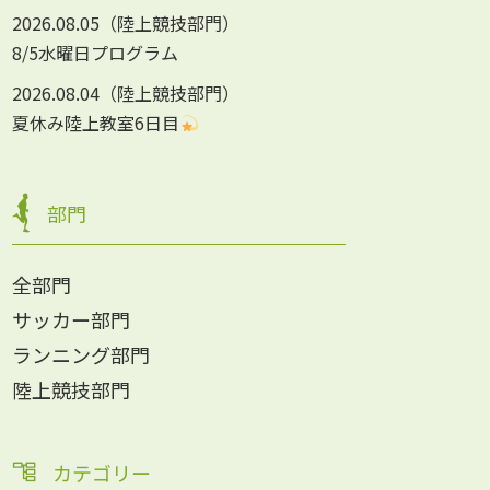
2026.08.05
陸上競技部門
8/5水曜日プログラム
2026.08.04
陸上競技部門
夏休み陸上教室6日目
部門
全部門
サッカー部門
ランニング部門
陸上競技部門
カテゴリー