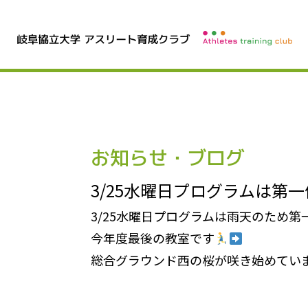
お知らせ・ブログ
3/25水曜日プログラムは第
3/25水曜日プログラムは雨天のため
今年度最後の教室です
総合グラウンド西の桜が咲き始めてい