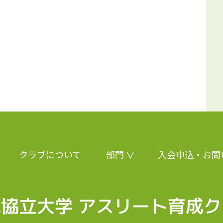
クラブについて
部門
入会申込・お問