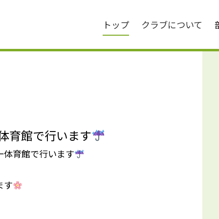
トップ
クラブについて
一体育館で行います
第一体育館で行います
ます