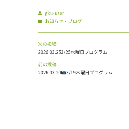
gku-user
お知らせ・ブログ
次の投稿
2026.03.25
3/25水曜日プログラム
前の投稿
2026.03.20
3/19木曜日プログラム