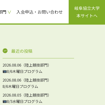
岐阜協立大学
部門
入会申込・お問い合わせ
本サイトへ
最近の投稿
2026.08.06
陸上競技部門
8/6木曜日プログラム
2026.08.06
陸上競技部門
8/6木曜日プログラム
2026.08.05
陸上競技部門
8/5水曜日プログラム