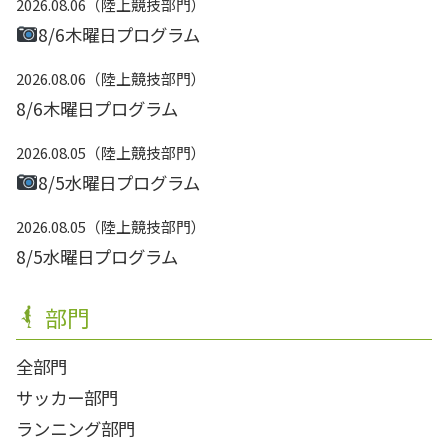
2026.08.06
陸上競技部門
8/6木曜日プログラム
2026.08.06
陸上競技部門
8/6木曜日プログラム
2026.08.05
陸上競技部門
8/5水曜日プログラム
2026.08.05
陸上競技部門
8/5水曜日プログラム
部門
全部門
サッカー部門
ランニング部門