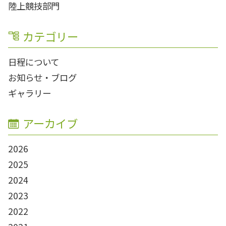
陸上競技部門
カテゴリー
日程について
お知らせ・ブログ
ギャラリー
アーカイブ
2026
2025
2024
2023
2022