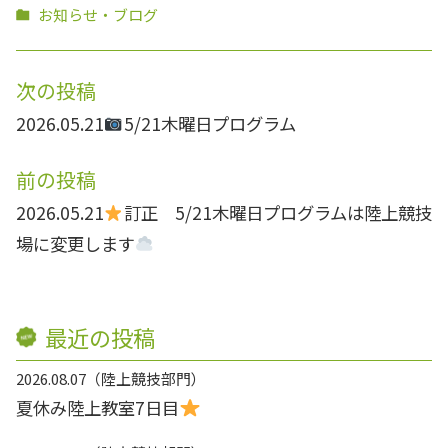
お知らせ・ブログ
次の投稿
2026.05.21
5/21木曜日プログラム
前の投稿
2026.05.21
訂正 5/21木曜日プログラムは陸上競技
場に変更します
最近の投稿
2026.08.07
陸上競技部門
夏休み陸上教室7日目