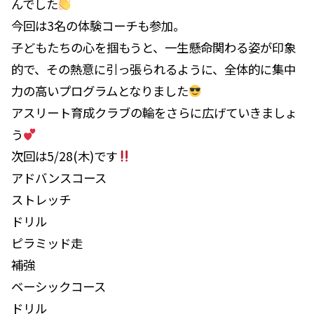
んでした
今回は3名の体験コーチも参加。
子どもたちの心を掴もうと、一生懸命関わる姿が印象
的で、その熱意に引っ張られるように、全体的に集中
力の高いプログラムとなりました
アスリート育成クラブの輪をさらに広げていきましょ
う
次回は5/28(木)です
アドバンスコース
ストレッチ
ドリル
ピラミッド走
補強
ベーシックコース
ドリル