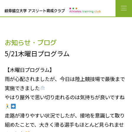
お知らせ・ブログ
5/21木曜日プログラム
【木曜日プログラム】
雨が心配されましたが、今日は陸上競技場で最後まで
実施できました
やはり屋外で思い切り走れるのは気持ちが良いですね
走路が滑りやすい状況でしたが、接地を意識して取り
組めたことで、大きく滑る選手もほとんど見られませ