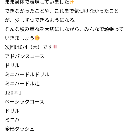
まま身体で表現していました
できなかったことや、これまで気づけなかったこと
が、少しずつできるようになる。
そんな積み重ねを大切にしながら、みんなで頑張って
いきましょう
次回は6/4（木）です
アドバンスコース
ドリル
ミニハードルドリル
ミニハードル走
120×1
ベーシックコース
ドリル
ミニハ
変形ダッシュ