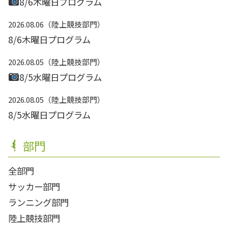
8/6木曜日プログラム
2026.08.06
陸上競技部門
8/6木曜日プログラム
2026.08.05
陸上競技部門
8/5水曜日プログラム
2026.08.05
陸上競技部門
8/5水曜日プログラム
部門
全部門
サッカー部門
ランニング部門
陸上競技部門