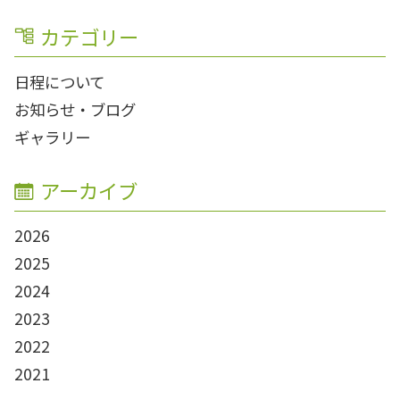
カテゴリー
日程について
お知らせ・ブログ
ギャラリー
アーカイブ
2026
2025
2024
2023
2022
2021