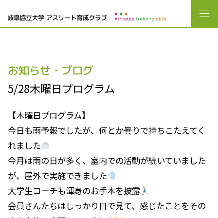
お知らせ・ブログ
5/28木曜日プログラム
【木曜日プログラム】
今日も雨予報でしたが、何とか曇りで持ちこたえてく
れました
今月は雨の日が多く、室内での活動が続いていました
が、屋外で実施できました
大学生コーチも渾身のお手本を披露
会員さんたちはしっかり目で見て、感じたことをその