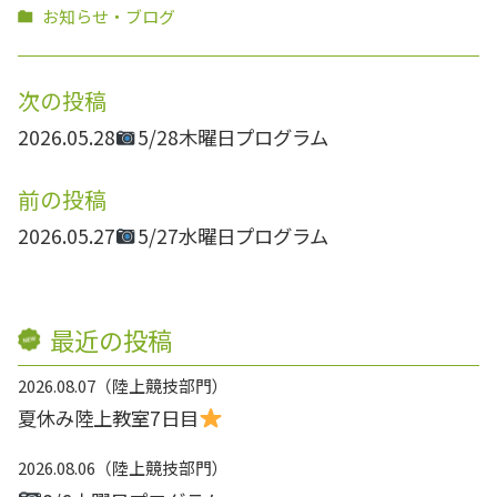
お知らせ・ブログ
次の投稿
2026.05.28
5/28木曜日プログラム
前の投稿
2026.05.27
5/27水曜日プログラム
最近の投稿
2026.08.07
陸上競技部門
夏休み陸上教室7日目
2026.08.06
陸上競技部門