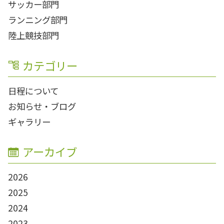
サッカー部門
ランニング部門
陸上競技部門
カテゴリー
日程について
お知らせ・ブログ
ギャラリー
アーカイブ
2026
2025
2024
2023