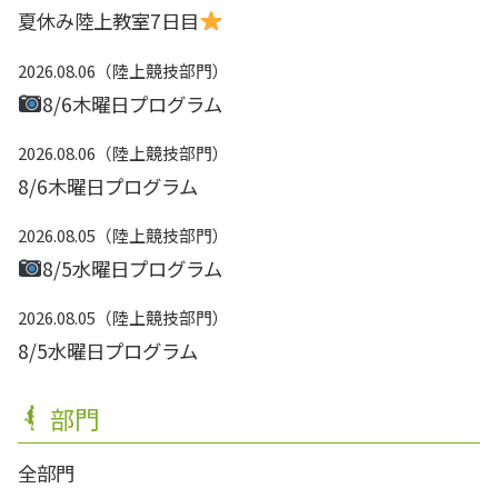
夏休み陸上教室7日目
2026.08.06
陸上競技部門
8/6木曜日プログラム
2026.08.06
陸上競技部門
8/6木曜日プログラム
2026.08.05
陸上競技部門
8/5水曜日プログラム
2026.08.05
陸上競技部門
8/5水曜日プログラム
部門
全部門