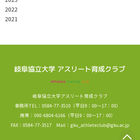
2022
2021
岐阜協立大学アスリート育成クラブ
事務所TEL：0584-77-3510（平日9：00～17：00）
携帯：090-6804-6166（平日9：00～17：00）
FAX：0584-77-3517 Mail：gku_athleteclub@gku.ac.jp