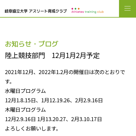
お知らせ・ブログ
陸上競技部門 12月1月2月予定
2021年12月、2022年1.2月の開催日は次のとおりで
す。
水曜日プログラム
12月1.8.15日、1月12.19.26、2月2.9.16日
木曜日プログラム
12月2.9.16日 1月13.20.27、2月3.10.17日
よろしくお願いします。