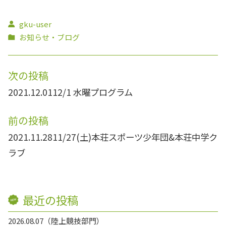
gku-user
お知らせ・ブログ
次の投稿
2021.12.01
12/1 水曜プログラム
前の投稿
2021.11.28
11/27(土)本荘スポーツ少年団&本荘中学ク
ラブ
最近の投稿
2026.08.07
陸上競技部門