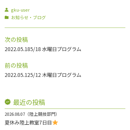
gku-user
お知らせ・ブログ
次の投稿
2022.05.18
5/18 水曜日プログラム
前の投稿
2022.05.12
5/12 木曜日プログラム
最近の投稿
2026.08.07
陸上競技部門
夏休み陸上教室7日目