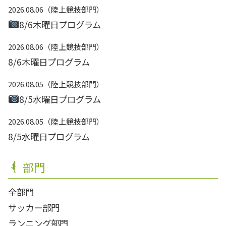
2026.08.06
陸上競技部門
8/6木曜日プログラム
2026.08.06
陸上競技部門
8/6木曜日プログラム
2026.08.05
陸上競技部門
8/5水曜日プログラム
2026.08.05
陸上競技部門
8/5水曜日プログラム
部門
全部門
サッカー部門
ランニング部門