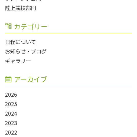
陸上競技部門
カテゴリー
日程について
お知らせ・ブログ
ギャラリー
アーカイブ
2026
2025
2024
2023
2022