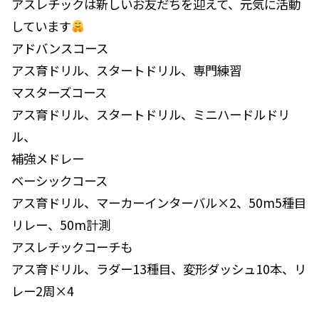
アスレチックは新しいお友だちを迎えて、元気に活動
しています
アドバンスコース
アス育ドリル、スタートドリル、専門練習
マスターズコース
アス育ドリル、スタートドリル、ミニハードルドリ
ル、
補強メドレー
ベーシックコース
アス育ドリル、マーカーインターバル×2、50m5種目
リレー、50m計測
アスレチックコーチも
アス育ドリル、ラダー13種目、変形ダッシュ10本、リ
レー2周×4