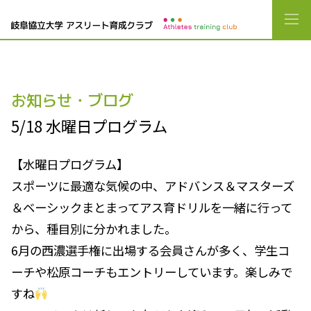
お知らせ・ブログ
5/18 水曜日プログラム
【水曜日プログラム】
スポーツに最適な気候の中、アドバンス＆マスターズ
＆ベーシックまとまってアス育ドリルを一緒に行って
から、種目別に分かれました。
6月の西濃選手権に出場する会員さんが多く、学生コ
ーチや松原コーチもエントリーしています。楽しみで
すね