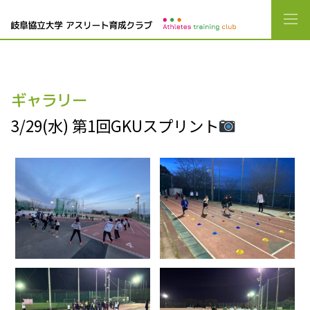
ギャラリー
3/29(水) 第1回GKUスプリント