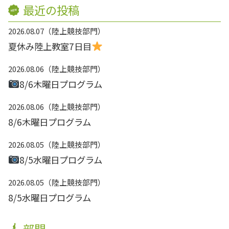
最近の投稿
2026.08.07
陸上競技部門
夏休み陸上教室7日目
2026.08.06
陸上競技部門
8/6木曜日プログラム
2026.08.06
陸上競技部門
8/6木曜日プログラム
2026.08.05
陸上競技部門
8/5水曜日プログラム
2026.08.05
陸上競技部門
8/5水曜日プログラム
部門