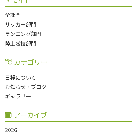
全部門
サッカー部門
ランニング部門
陸上競技部門
カテゴリー
日程について
お知らせ・ブログ
ギャラリー
アーカイブ
2026