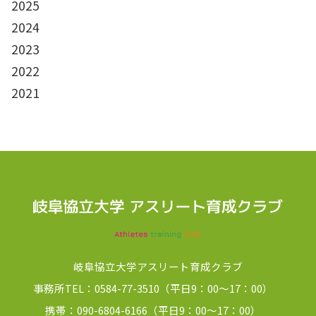
2025
2024
2023
2022
2021
岐阜協立大学アスリート育成クラブ
事務所TEL：0584-77-3510（平日9：00～17：00）
携帯：090-6804-6166（平日9：00～17：00）