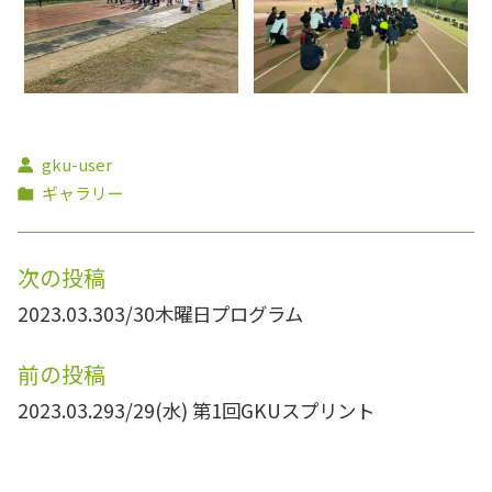
gku-user
ギャラリー
次の投稿
2023.03.30
3/30木曜日プログラム
前の投稿
2023.03.29
3/29(水) 第1回GKUスプリント