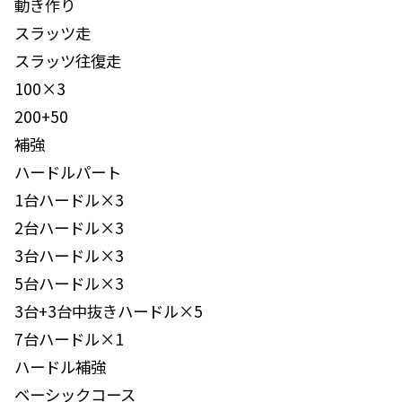
動き作り
スラッツ走
スラッツ往復走
100×3
200+50
補強
ハードルパート
1台ハードル×3
2台ハードル×3
3台ハードル×3
5台ハードル×3
3台+3台中抜きハードル×5
7台ハードル×1
ハードル補強
ベーシックコース