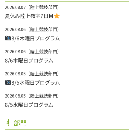
2026.08.07
陸上競技部門
夏休み陸上教室7日目
2026.08.06
陸上競技部門
8/6木曜日プログラム
2026.08.06
陸上競技部門
8/6木曜日プログラム
2026.08.05
陸上競技部門
8/5水曜日プログラム
2026.08.05
陸上競技部門
8/5水曜日プログラム
部門