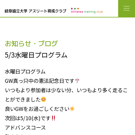
お知らせ・ブログ
5/3水曜日プログラム
水曜日プログラム
GW真っ只中の憲法記念日です
いつもより参加者は少ない分、いつもより多く走るこ
とができました
良いGWをお過ごしください
次回は5/10(水)です
アドバンスコース