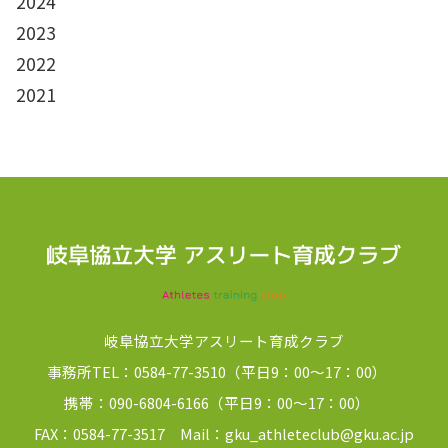
2024
2023
2022
2021
岐阜協立大学アスリート育成クラブ
事務所TEL：0584-77-3510（平日9：00～17：00）
携帯：090-6804-6166（平日9：00～17：00）
FAX：0584-77-3517 Mail：gku_athleteclub@gku.ac.jp