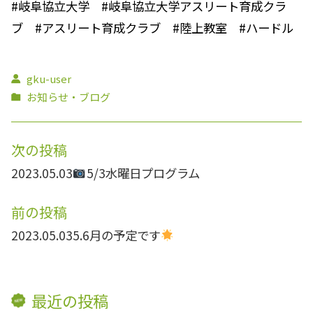
#岐阜協立大学 #岐阜協立大学アスリート育成クラ
ブ #アスリート育成クラブ #陸上教室 #ハードル
gku-user
お知らせ・ブログ
次の投稿
2023.05.03
5/3水曜日プログラム
前の投稿
2023.05.03
5.6月の予定です
最近の投稿