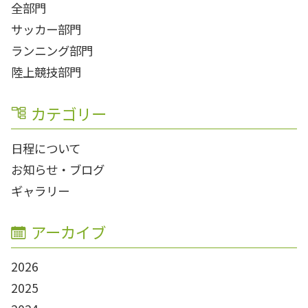
全部門
サッカー部門
ランニング部門
陸上競技部門
カテゴリー
日程について
お知らせ・ブログ
ギャラリー
アーカイブ
2026
2025