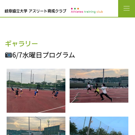
ギャラリー
6/7水曜日プログラム