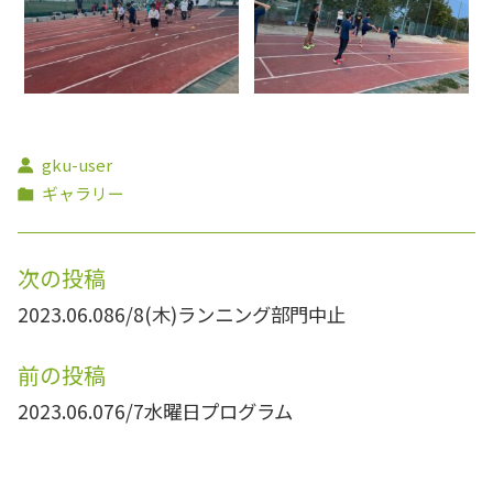
gku-user
ギャラリー
次の投稿
2023.06.08
6/8(木)ランニング部門中止
前の投稿
2023.06.07
6/7水曜日プログラム