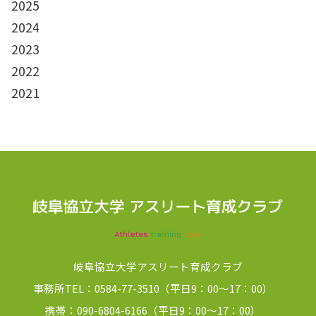
2025
2024
2023
2022
2021
岐阜協立大学アスリート育成クラブ
事務所TEL：0584-77-3510（平日9：00～17：00）
携帯：090-6804-6166（平日9：00～17：00）