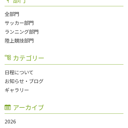
全部門
サッカー部門
ランニング部門
陸上競技部門
カテゴリー
日程について
お知らせ・ブログ
ギャラリー
アーカイブ
2026