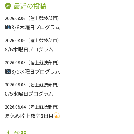
最近の投稿
2026.08.06
陸上競技部門
8/6木曜日プログラム
2026.08.06
陸上競技部門
8/6木曜日プログラム
2026.08.05
陸上競技部門
8/5水曜日プログラム
2026.08.05
陸上競技部門
8/5水曜日プログラム
2026.08.04
陸上競技部門
夏休み陸上教室6日目
部門