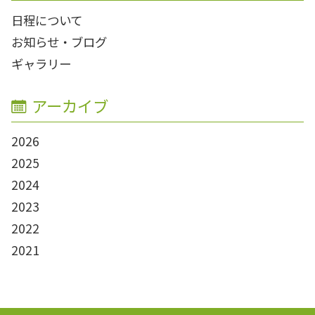
日程について
お知らせ・ブログ
ギャラリー
アーカイブ
2026
2025
2024
2023
2022
2021