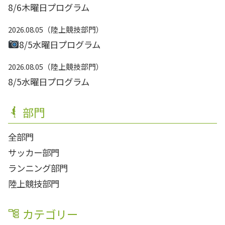
8/6木曜日プログラム
2026.08.05
陸上競技部門
8/5水曜日プログラム
2026.08.05
陸上競技部門
8/5水曜日プログラム
部門
全部門
サッカー部門
ランニング部門
陸上競技部門
カテゴリー