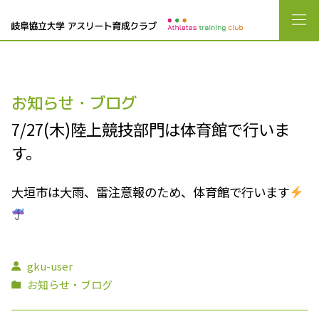
お知らせ・ブログ
7/27(木)陸上競技部門は体育館で行いま
す。
大垣市は大雨、雷注意報のため、体育館で行います
gku-user
お知らせ・ブログ