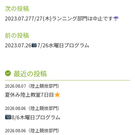
次の投稿
2023.07.27
7/27(木)ランニング部門は中止です
前の投稿
2023.07.26
7/26水曜日プログラム
最近の投稿
2026.08.07
陸上競技部門
夏休み陸上教室7日目
2026.08.06
陸上競技部門
8/6木曜日プログラム
2026.08.06
陸上競技部門