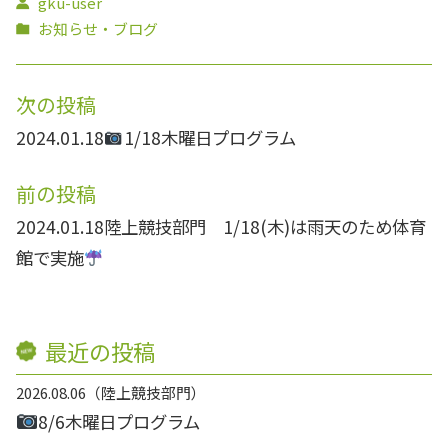
gku-user
お知らせ・ブログ
次の投稿
2024.01.18
1/18木曜日プログラム
前の投稿
2024.01.18
陸上競技部門 1/18(木)は雨天のため体育
館で実施
最近の投稿
2026.08.06
陸上競技部門
8/6木曜日プログラム