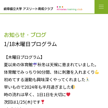
お知らせ・ブログ
1/18木曜日プログラム
【木曜日プログラム】
夏以来の体育館
秋冬は天候に恵まれていました。
体育館でみっちり90分間、体に刺激を入れまくり
初めてする運動も興味深くやってくれました
早いもので2024年も半月過ぎました
時の流れは早く、1日1日を大切に
次回は1/25(木)です