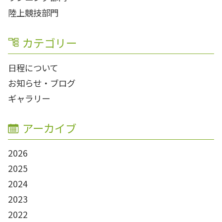
陸上競技部門
カテゴリー
日程について
お知らせ・ブログ
ギャラリー
アーカイブ
2026
2025
2024
2023
2022