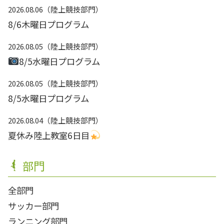
2026.08.06
陸上競技部門
8/6木曜日プログラム
2026.08.05
陸上競技部門
8/5水曜日プログラム
2026.08.05
陸上競技部門
8/5水曜日プログラム
2026.08.04
陸上競技部門
夏休み陸上教室6日目
部門
全部門
サッカー部門
ランニング部門