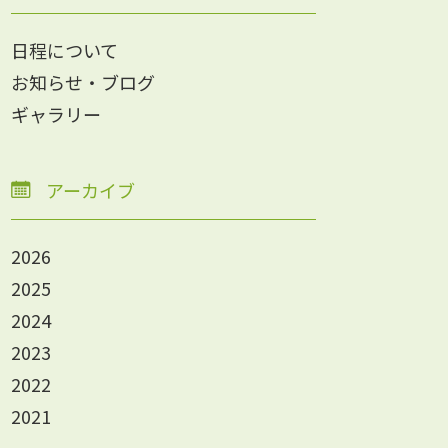
日程について
お知らせ・ブログ
ギャラリー
アーカイブ
2026
2025
2024
2023
2022
2021