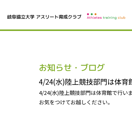
お知らせ・ブログ
4/24(水)陸上競技部門は体
4/24(水)陸上競技部門は体育館で行い
お気をつけてお越しください。