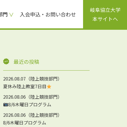
岐阜協立大学
部門
入会申込・お問い合わせ
本サイトへ
最近の投稿
2026.08.07
陸上競技部門
夏休み陸上教室7日目
2026.08.06
陸上競技部門
8/6木曜日プログラム
2026.08.06
陸上競技部門
8/6木曜日プログラム