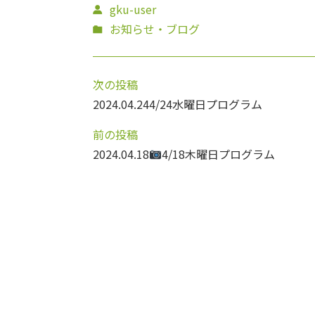
gku-user
お知らせ・ブログ
次の投稿
2024.04.24
4/24水曜日プログラム
前の投稿
2024.04.18
4/18木曜日プログラム