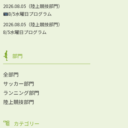
2026.08.05
陸上競技部門
8/5水曜日プログラム
2026.08.05
陸上競技部門
8/5水曜日プログラム
部門
全部門
サッカー部門
ランニング部門
陸上競技部門
カテゴリー