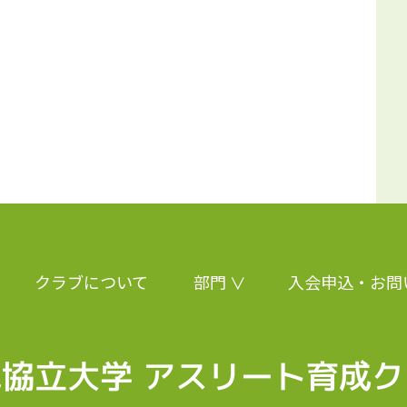
クラブについて
部門
入会申込・お問