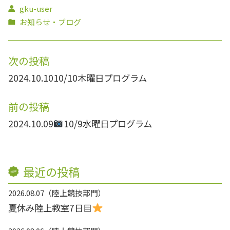
gku-user
お知らせ・ブログ
次の投稿
2024.10.10
10/10木曜日プログラム
前の投稿
2024.10.09
10/9水曜日プログラム
最近の投稿
2026.08.07
陸上競技部門
夏休み陸上教室7日目