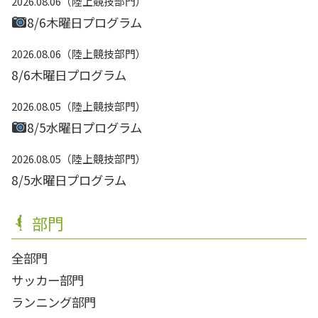
2026.08.06
陸上競技部門
8/6木曜日プログラム
2026.08.06
陸上競技部門
8/6木曜日プログラム
2026.08.05
陸上競技部門
8/5水曜日プログラム
2026.08.05
陸上競技部門
8/5水曜日プログラム
部門
全部門
サッカー部門
ランニング部門