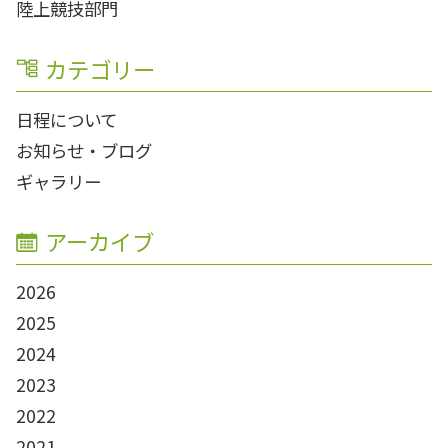
陸上競技部門
カテゴリー
日程について
お知らせ・ブログ
ギャラリー
アーカイブ
2026
2025
2024
2023
2022
2021