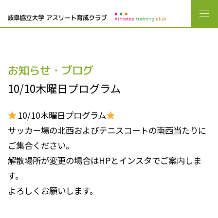
お知らせ・ブログ
10/10木曜日プログラム
10/10木曜日プログラム
サッカー場の北西およびテニスコートの南西当たりに
ご集合ください。
解散場所が変更の場合はHPとインスタでご案内しま
す。
よろしくお願いします。