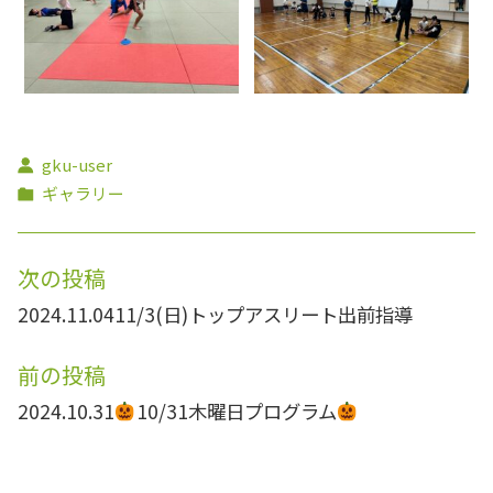
gku-user
ギャラリー
次の投稿
2024.11.04
11/3(日)トップアスリート出前指導
前の投稿
2024.10.31
10/31木曜日プログラム