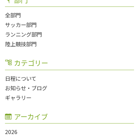
全部門
サッカー部門
ランニング部門
陸上競技部門
カテゴリー
日程について
お知らせ・ブログ
ギャラリー
アーカイブ
2026