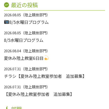
最近の投稿
2026.08.05
陸上競技部門
8/5水曜日プログラム
2026.08.05
陸上競技部門
8/5水曜日プログラム
2026.08.04
陸上競技部門
夏休み陸上教室6日目
2026.07.31
陸上競技部門
チラシ【夏休み陸上教室参加者 追加募集】
2026.07.31
陸上競技部門
【夏休み陸上教室参加者 追加募集】
部門