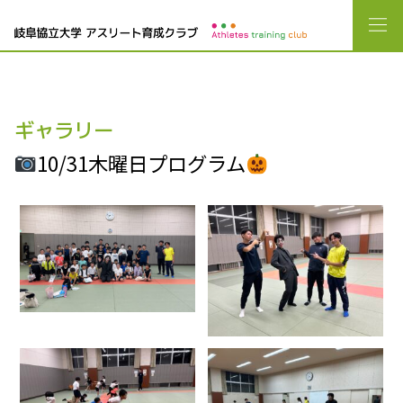
ギャラリー
10/31木曜日プログラム