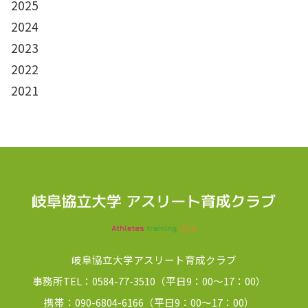
2025
2024
2023
2022
2021
岐阜協立大学アスリート育成クラブ
事務所TEL：0584-77-3510（平日9：00～17：00）
携帯：090-6804-6166（平日9：00～17：00）