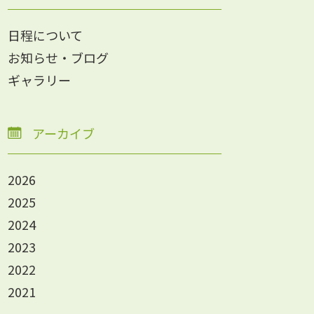
日程について
お知らせ・ブログ
ギャラリー
アーカイブ
2026
2025
2024
2023
2022
2021