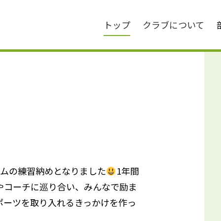
トップ
クラブについて
ラムの練習納めとなりました
1年間
やコーチに巡り合い、みんなで励ま
ポーツを取り入れるきっかけを作っ