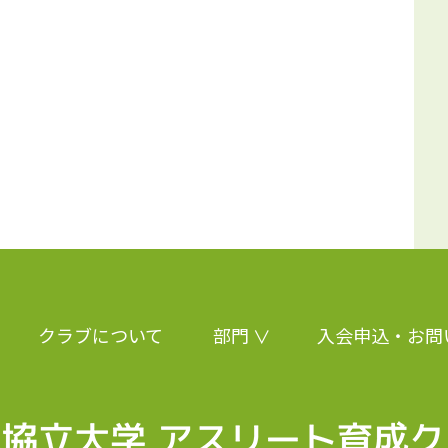
クラブについて
部門
入会申込・お問