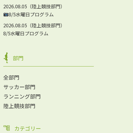
2026.08.05
陸上競技部門
8/5水曜日プログラム
2026.08.05
陸上競技部門
8/5水曜日プログラム
部門
全部門
サッカー部門
ランニング部門
陸上競技部門
カテゴリー