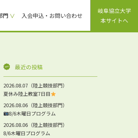
岐阜協立大学
部門
入会申込・お問い合わせ
本サイトへ
最近の投稿
2026.08.07
陸上競技部門
夏休み陸上教室7日目
2026.08.06
陸上競技部門
8/6木曜日プログラム
2026.08.06
陸上競技部門
8/6木曜日プログラム