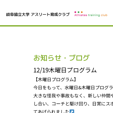
お知らせ・ブログ
12/19木曜日プログラム
【木曜日プログラム】
今日をもって、水曜日&木曜日プログ
大きな怪我や事故もなく、新しい仲間
し合い、コーチと駆け回り、日常にス
てあげられました