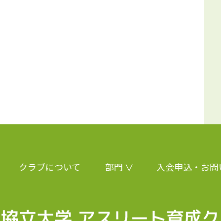
クラブについて
部門
入会申込・お問