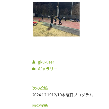
gku-user
ギャラリー
次の投稿
2024.12.19
12/19木曜日プログラム
前の投稿