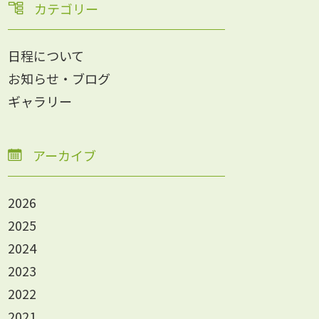
カテゴリー
日程について
お知らせ・ブログ
ギャラリー
アーカイブ
2026
2025
2024
2023
2022
2021