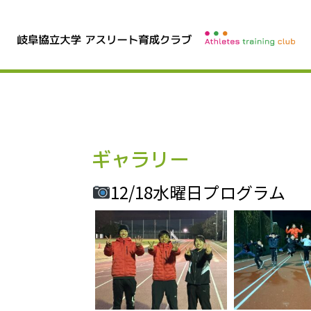
ギャラリー
12/18水曜日プログラム