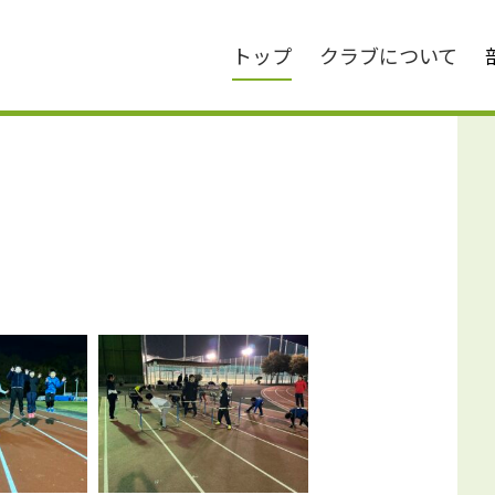
トップ
クラブについて