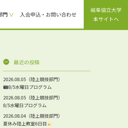
岐阜協立大学
部門
入会申込・お問い合わせ
本サイトへ
最近の投稿
2026.08.05
陸上競技部門
8/5水曜日プログラム
2026.08.05
陸上競技部門
8/5水曜日プログラム
2026.08.04
陸上競技部門
夏休み陸上教室6日目