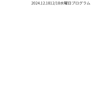
2024.12.18
12/18水曜日プログラム