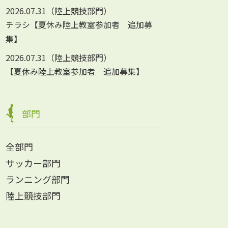
2026.07.31
陸上競技部門
チラシ【夏休み陸上教室参加者 追加募
集】
2026.07.31
陸上競技部門
【夏休み陸上教室参加者 追加募集】
部門
全部門
サッカー部門
ランニング部門
陸上競技部門