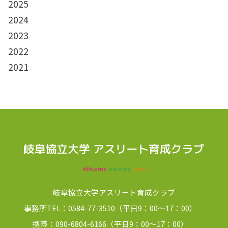
2025
2024
2023
2022
2021
岐阜協立大学アスリート育成クラブ
事務所TEL：0584-77-3510（平日9：00～17：00）
携帯：090-6804-6166（平日9：00～17：00）