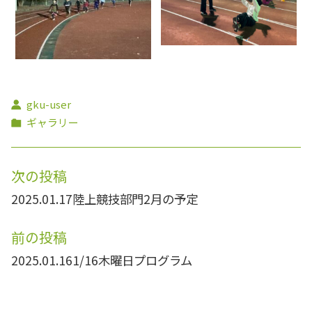
gku-user
ギャラリー
次の投稿
2025.01.17
陸上競技部門2月の予定
前の投稿
2025.01.16
1/16木曜日プログラム