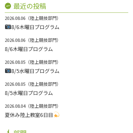
最近の投稿
2026.08.06
陸上競技部門
8/6木曜日プログラム
2026.08.06
陸上競技部門
8/6木曜日プログラム
2026.08.05
陸上競技部門
8/5水曜日プログラム
2026.08.05
陸上競技部門
8/5水曜日プログラム
2026.08.04
陸上競技部門
夏休み陸上教室6日目
部門