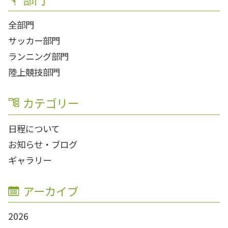
全部門
サッカー部門
ランニング部門
陸上競技部門
カテゴリー
日程について
お知らせ・ブログ
ギャラリー
アーカイブ
2026