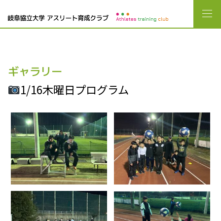
ギャラリー
1/16木曜日プログラム