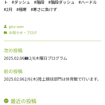
ト #ダッシュ #階段 #階段ダッシュ #ハードル
#2月 #極寒 #寒さに負けず
gku-user
お知らせ・ブログ
次の投稿
2025.02.06
2/6木曜日プログラム
前の投稿
2025.02.06
2/6(木)陸上競技部門は体育館で行います。
最近の投稿