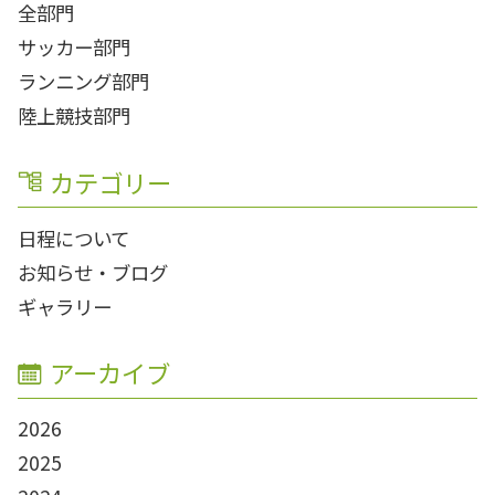
全部門
サッカー部門
ランニング部門
陸上競技部門
カテゴリー
日程について
お知らせ・ブログ
ギャラリー
アーカイブ
2026
2025