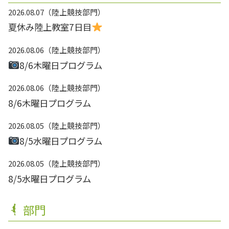
2026.08.07
陸上競技部門
夏休み陸上教室7日目
2026.08.06
陸上競技部門
8/6木曜日プログラム
2026.08.06
陸上競技部門
8/6木曜日プログラム
2026.08.05
陸上競技部門
8/5水曜日プログラム
2026.08.05
陸上競技部門
8/5水曜日プログラム
部門