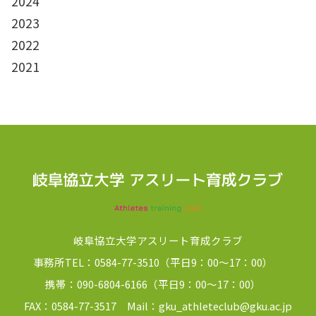
2024
2023
2022
2021
岐阜協立大学アスリート育成クラブ
事務所TEL：0584-77-3510（平日9：00～17：00）
携帯：090-6804-6166（平日9：00～17：00）
FAX：0584-77-3517 Mail：gku_athleteclub@gku.ac.jp