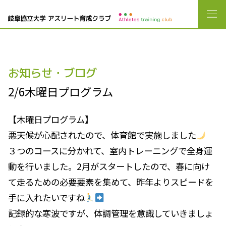
お知らせ・ブログ
2/6木曜日プログラム
【木曜日プログラム】
悪天候が心配されたので、体育館で実施しました
３つのコースに分かれて、室内トレーニングで全身運
動を行いました。2月がスタートしたので、春に向け
て走るための必要要素を集めて、昨年よりスピードを
手に入れたいですね
記録的な寒波ですが、体調管理を意識していきましょ