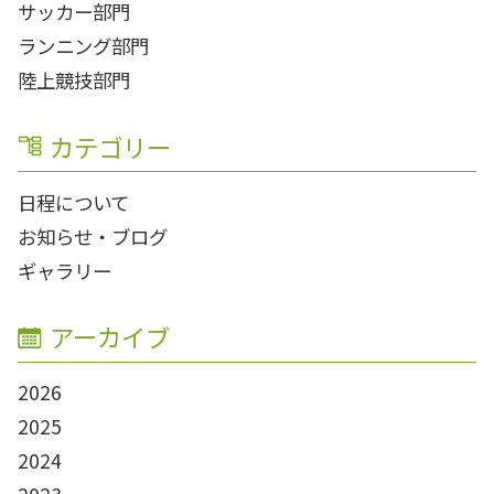
サッカー部門
ランニング部門
陸上競技部門
カテゴリー
日程について
お知らせ・ブログ
ギャラリー
アーカイブ
2026
2025
2024