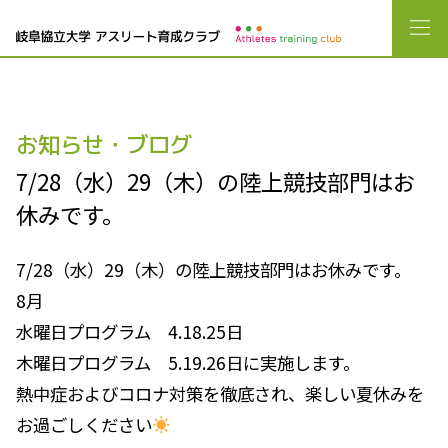
お知らせ・ブログ
7/28（水）29（木）の陸上競技部門はお
休みです。
7/28（水）29（木）の陸上競技部門はお休みです。
8月
水曜日プログラム 4.18.25日
木曜日プログラム 5.19.26日に実施します。
熱中症およびコロナ対策を徹底され、楽しい夏休みを
お過ごしください