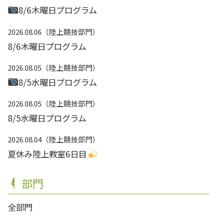
8/6木曜日プログラム
2026.08.06
陸上競技部門
8/6木曜日プログラム
2026.08.05
陸上競技部門
8/5水曜日プログラム
2026.08.05
陸上競技部門
8/5水曜日プログラム
2026.08.04
陸上競技部門
夏休み陸上教室6日目
部門
全部門