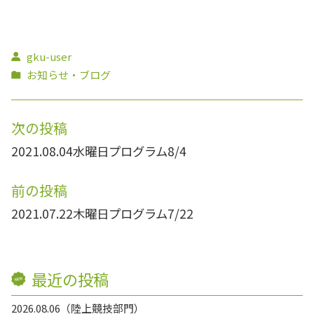
gku-user
お知らせ・ブログ
次の投稿
2021.08.04
水曜日プログラム8/4
前の投稿
2021.07.22
木曜日プログラム7/22
最近の投稿
2026.08.06
陸上競技部門