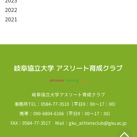
2023
2022
2021
岐阜協立大学アスリート育成クラブ
事務所TEL：0584-77-3510（平日9：00～17：00）
携帯：090-6804-6166（平日9：00～17：00）
FAX：0584-77-3517 Mail：gku_athleteclub@gku.ac.jp