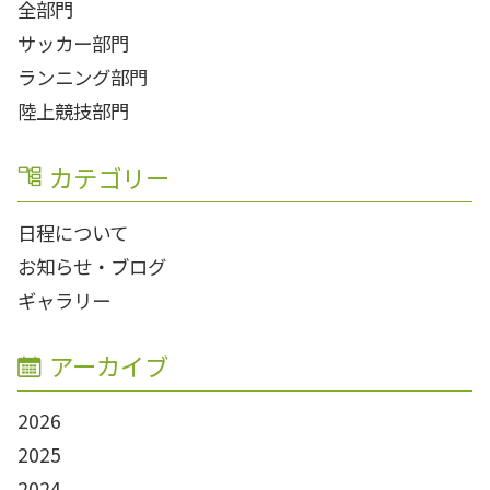
全部門
サッカー部門
ランニング部門
陸上競技部門
カテゴリー
日程について
お知らせ・ブログ
ギャラリー
アーカイブ
2026
2025
2024