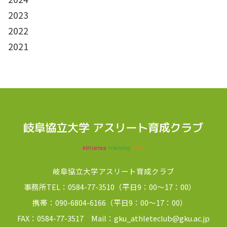
2023
2022
2021
岐阜協立大学アスリート育成クラブ
事務所TEL：0584-77-3510（平日9：00～17：00）
携帯：090-6804-6166（平日9：00～17：00）
FAX：0584-77-3517 Mail：gku_athleteclub@gku.ac.jp