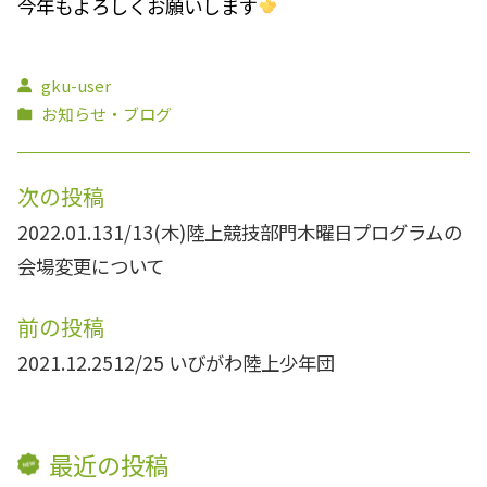
今年もよろしくお願いします
gku-user
お知らせ・ブログ
次の投稿
2022.01.13
1/13(木)陸上競技部門木曜日プログラムの
会場変更について
前の投稿
2021.12.25
12/25 いびがわ陸上少年団
最近の投稿