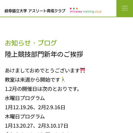
お知らせ・ブログ
陸上競技部門新年のご挨拶
あけましておめでとうございます
教室は来週から開始です
1.2月の開催日は次のとおりです。
水曜日プログラム
1月12.19.26、2月2.9.16日
木曜日プログラム
1月13.20.27、2月3.10.17日