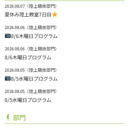
2026.08.07
陸上競技部門
夏休み陸上教室7日目
2026.08.06
陸上競技部門
8/6木曜日プログラム
2026.08.06
陸上競技部門
8/6木曜日プログラム
2026.08.05
陸上競技部門
8/5水曜日プログラム
2026.08.05
陸上競技部門
8/5水曜日プログラム
部門