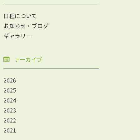
日程について
お知らせ・ブログ
ギャラリー
アーカイブ
2026
2025
2024
2023
2022
2021