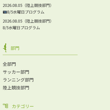
2026.08.05
陸上競技部門
8/5水曜日プログラム
2026.08.05
陸上競技部門
8/5水曜日プログラム
部門
全部門
サッカー部門
ランニング部門
陸上競技部門
カテゴリー