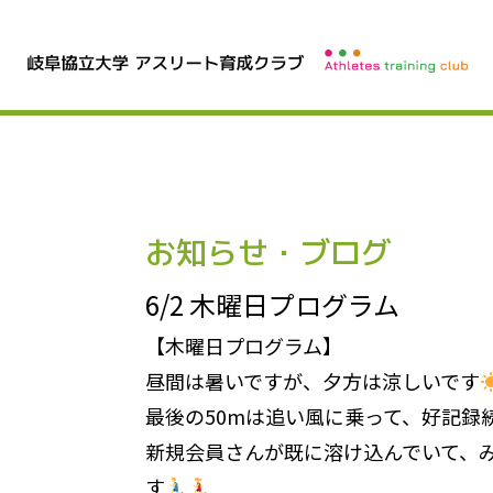
お知らせ・ブログ
6/2 木曜日プログラム
【木曜日プログラム】
昼間は暑いですが、夕方は涼しいです
最後の50mは追い風に乗って、好記録
新規会員さんが既に溶け込んでいて、
す