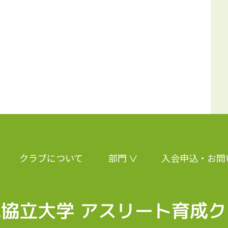
クラブについて
部門
入会申込・お問