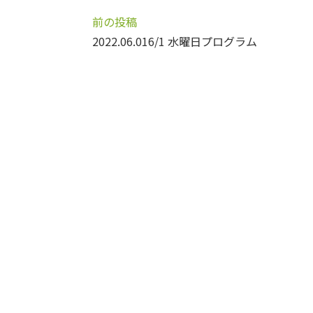
前の投稿
2022.06.01
6/1 水曜日プログラム