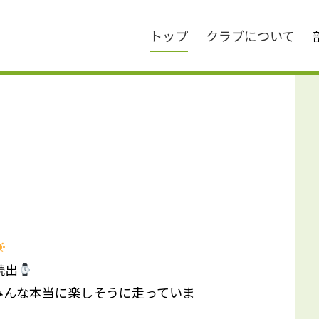
トップ
クラブについて
続出
みんな本当に楽しそうに走っていま