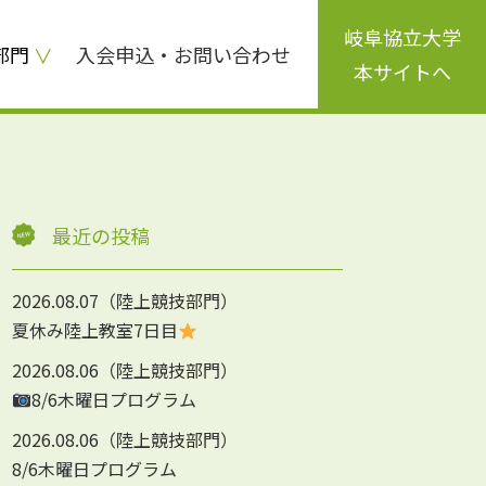
岐阜協立大学
部門
入会申込・お問い合わせ
本サイトへ
最近の投稿
2026.08.07
陸上競技部門
夏休み陸上教室7日目
2026.08.06
陸上競技部門
8/6木曜日プログラム
2026.08.06
陸上競技部門
8/6木曜日プログラム