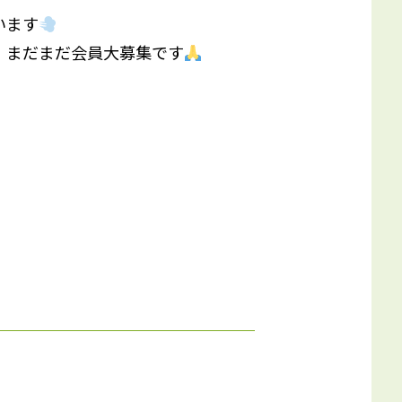
います
まだまだ会員大募集です