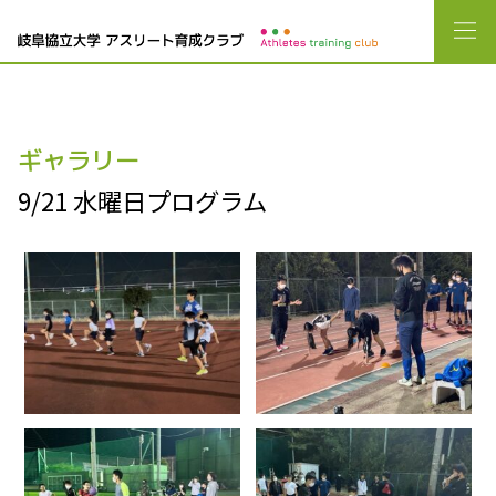
ギャラリー
9/21 水曜日プログラム