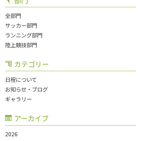
全部門
サッカー部門
ランニング部門
陸上競技部門
カテゴリー
日程について
お知らせ・ブログ
ギャラリー
アーカイブ
2026