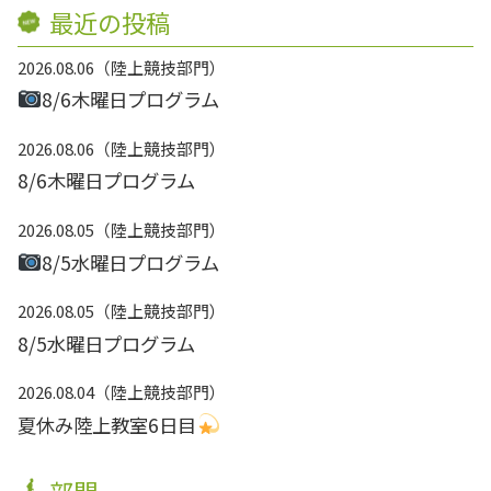
最近の投稿
2026.08.06
陸上競技部門
8/6木曜日プログラム
2026.08.06
陸上競技部門
8/6木曜日プログラム
2026.08.05
陸上競技部門
8/5水曜日プログラム
2026.08.05
陸上競技部門
8/5水曜日プログラム
2026.08.04
陸上競技部門
夏休み陸上教室6日目
部門