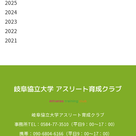
2025
2024
2023
2022
2021
岐阜協立大学アスリート育成クラブ
事務所TEL：0584-77-3510（平日9：00～17：00）
携帯：090-6804-6166（平日9：00～17：00）