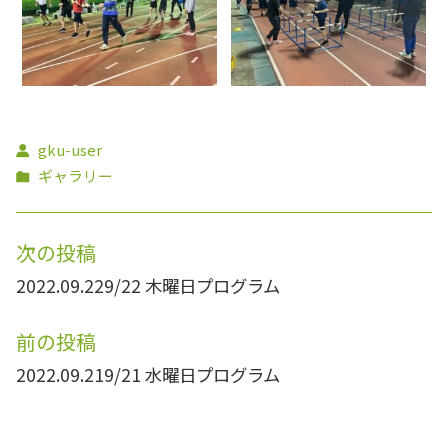
gku-user
ギャラリー
次の投稿
2022.09.22
9/22 木曜日プログラム
前の投稿
2022.09.21
9/21 水曜日プログラム