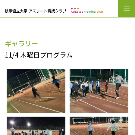
ギャラリー
11/4 木曜日プログラム