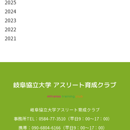
2025
2024
2023
2022
2021
岐阜協立大学アスリート育成クラブ
事務所TEL：0584-77-3510（平日9：00～17：00）
携帯：090-6804-6166（平日9：00～17：00）