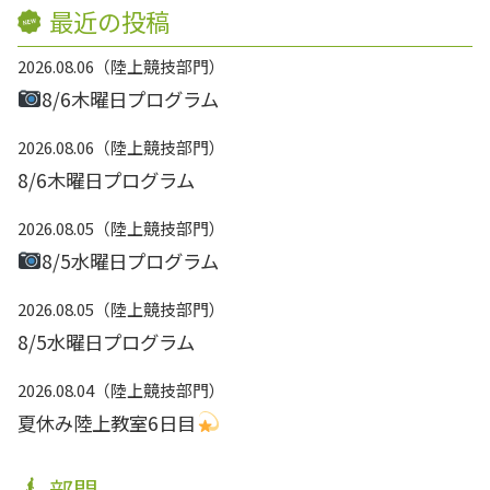
最近の投稿
2026.08.06
陸上競技部門
8/6木曜日プログラム
2026.08.06
陸上競技部門
8/6木曜日プログラム
2026.08.05
陸上競技部門
8/5水曜日プログラム
2026.08.05
陸上競技部門
8/5水曜日プログラム
2026.08.04
陸上競技部門
夏休み陸上教室6日目
部門