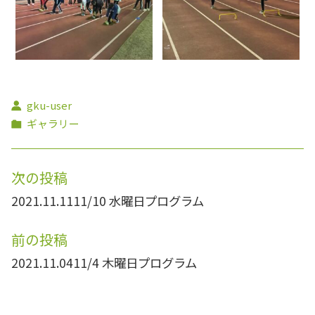
gku-user
ギャラリー
次の投稿
2021.11.11
11/10 水曜日プログラム
前の投稿
2021.11.04
11/4 木曜日プログラム