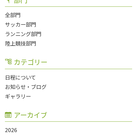
全部門
サッカー部門
ランニング部門
陸上競技部門
カテゴリー
日程について
お知らせ・ブログ
ギャラリー
アーカイブ
2026